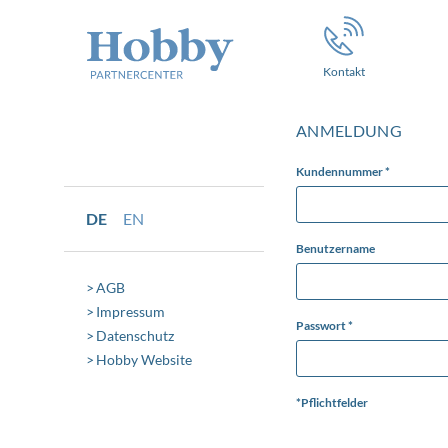
Kontakt
ANMELDUNG
Kundennummer *
DE
EN
Benutzername
AGB
Impressum
Passwort *
Datenschutz
Hobby Website
*Pflichtfelder