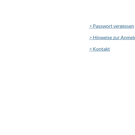
> Passwort vergessen
> Hinweise zur Anme
> Kontakt